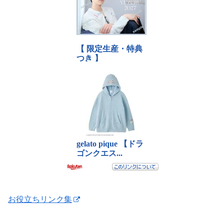
お役立ちリンク集