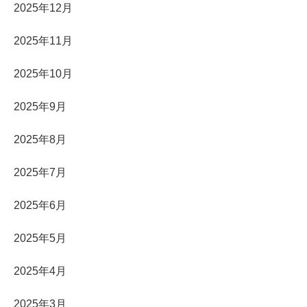
2025年12月
2025年11月
2025年10月
2025年9月
2025年8月
2025年7月
2025年6月
2025年5月
2025年4月
2025年3月