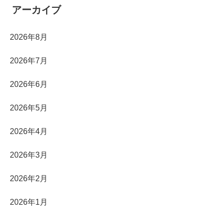
アーカイブ
2026年8月
2026年7月
2026年6月
2026年5月
2026年4月
2026年3月
2026年2月
2026年1月