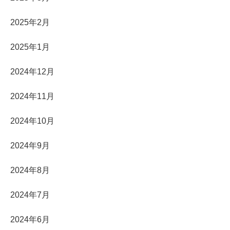
2025年2月
2025年1月
2024年12月
2024年11月
2024年10月
2024年9月
2024年8月
2024年7月
2024年6月