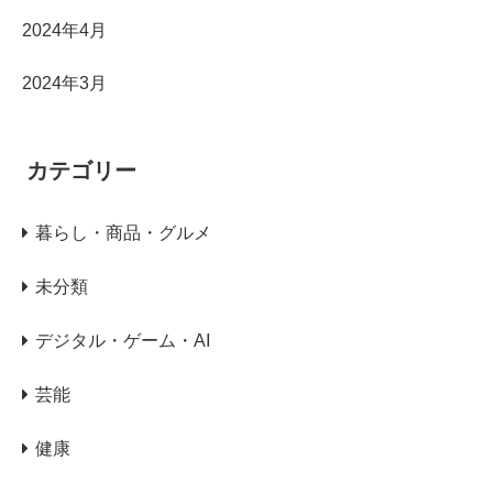
2024年4月
2024年3月
カテゴリー
暮らし・商品・グルメ
未分類
デジタル・ゲーム・AI
芸能
健康