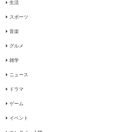
生活
スポーツ
音楽
グルメ
雑学
ニュース
ドラマ
ゲーム
イベント