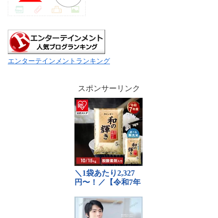
エンターテインメントランキング
スポンサーリンク