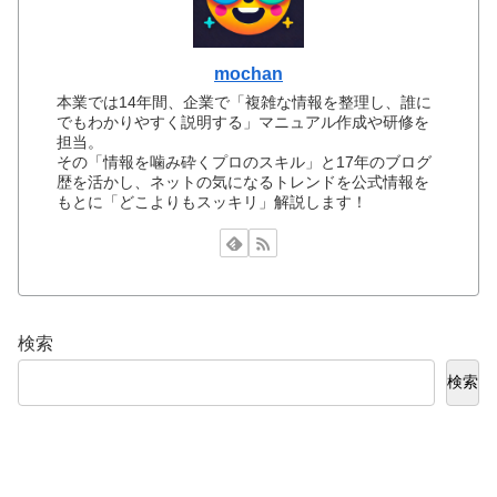
mochan
本業では14年間、企業で「複雑な情報を整理し、誰に
でもわかりやすく説明する」マニュアル作成や研修を
担当。
その「情報を噛み砕くプロのスキル」と17年のブログ
歴を活かし、ネットの気になるトレンドを公式情報を
もとに「どこよりもスッキリ」解説します！
検索
検索