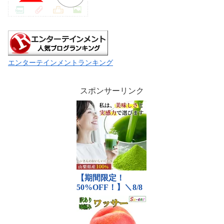
エンターテインメントランキング
スポンサーリンク