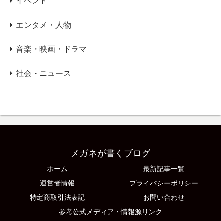
イベント
エンタメ・人物
音楽・映画・ドラマ
社会・ニュース
メガネが書くブログ
ホーム
最新記事一覧
運営者情報
プライバシーポリシー
特定商取引法表記
お問い合わせ
参考公式メディア・情報源リンク