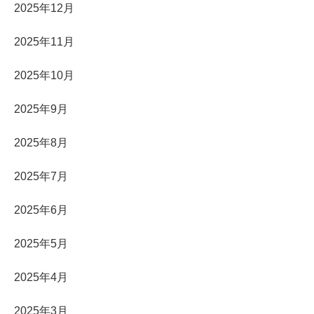
2025年12月
2025年11月
2025年10月
2025年9月
2025年8月
2025年7月
2025年6月
2025年5月
2025年4月
2025年3月