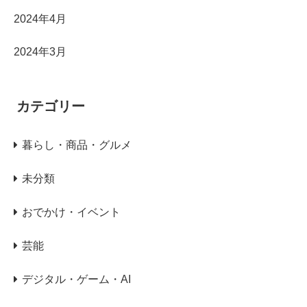
2024年4月
2024年3月
カテゴリー
暮らし・商品・グルメ
未分類
おでかけ・イベント
芸能
デジタル・ゲーム・AI