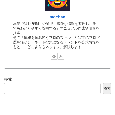
mochan
本業では14年間、企業で「複雑な情報を整理し、誰に
でもわかりやすく説明する」マニュアル作成や研修を
担当。
その「情報を噛み砕くプロのスキル」と17年のブログ
歴を活かし、ネットの気になるトレンドを公式情報を
もとに「どこよりもスッキリ」解説します！
検索
検索