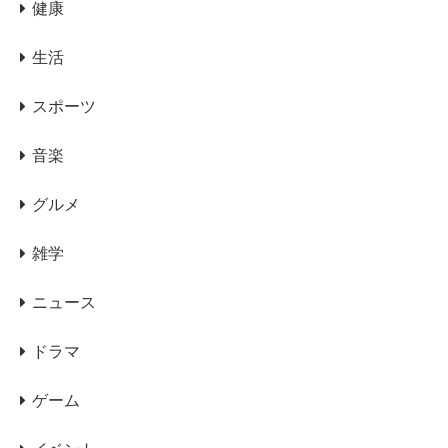
健康
生活
スポーツ
音楽
グルメ
雑学
ニュース
ドラマ
ゲーム