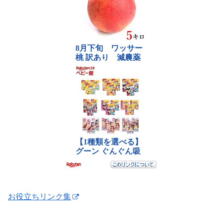
お役立ちリンク集