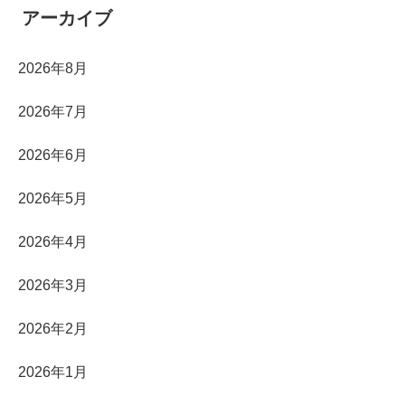
アーカイブ
2026年8月
2026年7月
2026年6月
2026年5月
2026年4月
2026年3月
2026年2月
2026年1月