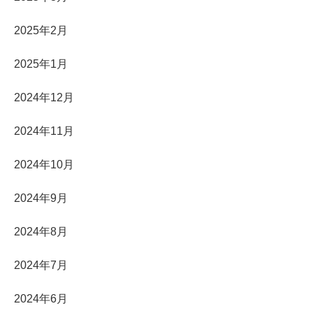
2025年2月
2025年1月
2024年12月
2024年11月
2024年10月
2024年9月
2024年8月
2024年7月
2024年6月