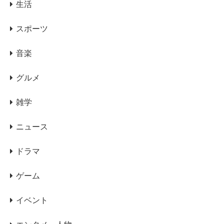
生活
スポーツ
音楽
グルメ
雑学
ニュース
ドラマ
ゲーム
イベント