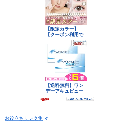
お役立ちリンク集