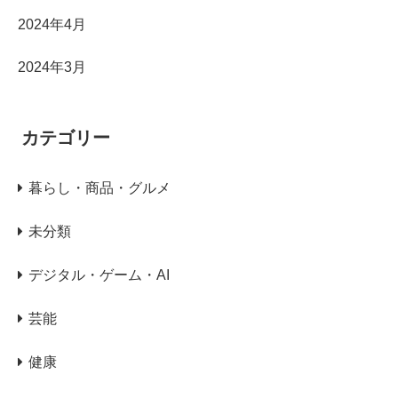
2024年4月
2024年3月
カテゴリー
暮らし・商品・グルメ
未分類
デジタル・ゲーム・AI
芸能
健康