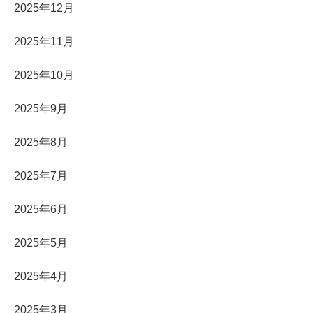
2025年12月
2025年11月
2025年10月
2025年9月
2025年8月
2025年7月
2025年6月
2025年5月
2025年4月
2025年3月