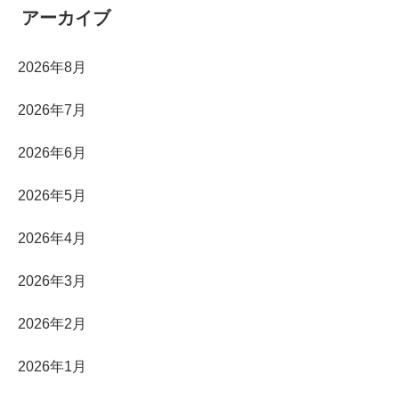
アーカイブ
2026年8月
2026年7月
2026年6月
2026年5月
2026年4月
2026年3月
2026年2月
2026年1月