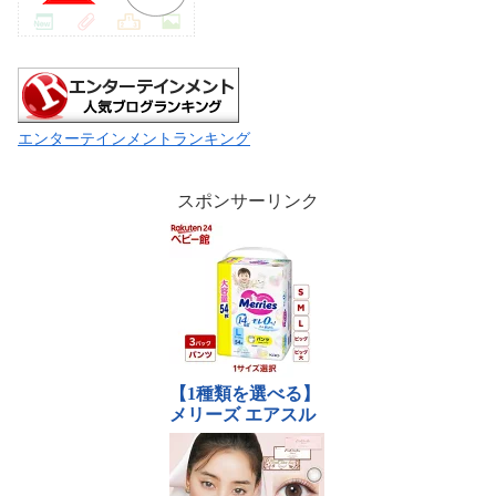
エンターテインメントランキング
スポンサーリンク