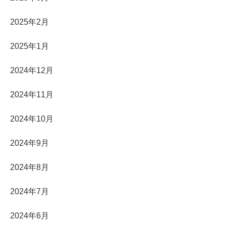
2025年2月
2025年1月
2024年12月
2024年11月
2024年10月
2024年9月
2024年8月
2024年7月
2024年6月