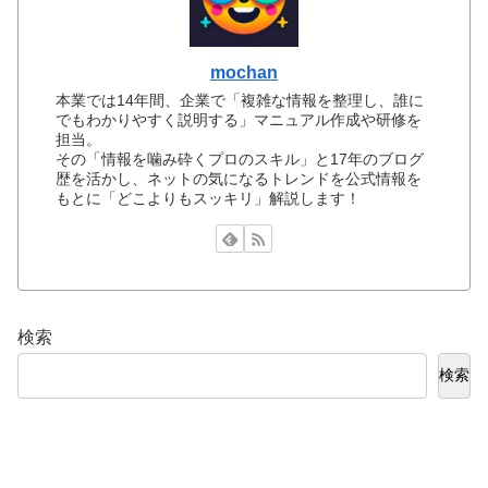
mochan
本業では14年間、企業で「複雑な情報を整理し、誰に
でもわかりやすく説明する」マニュアル作成や研修を
担当。
その「情報を噛み砕くプロのスキル」と17年のブログ
歴を活かし、ネットの気になるトレンドを公式情報を
もとに「どこよりもスッキリ」解説します！
検索
検索