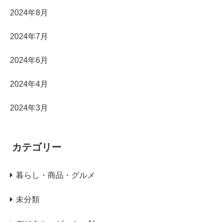
2024年8月
2024年7月
2024年6月
2024年4月
2024年3月
カテゴリー
暮らし・商品・グルメ
未分類