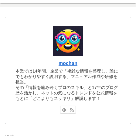
mochan
本業では14年間、企業で「複雑な情報を整理し、誰に
でもわかりやすく説明する」マニュアル作成や研修を
担当。
その「情報を噛み砕くプロのスキル」と17年のブログ
歴を活かし、ネットの気になるトレンドを公式情報を
もとに「どこよりもスッキリ」解説します！