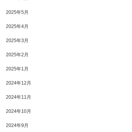
2025年5月
2025年4月
2025年3月
2025年2月
2025年1月
2024年12月
2024年11月
2024年10月
2024年9月