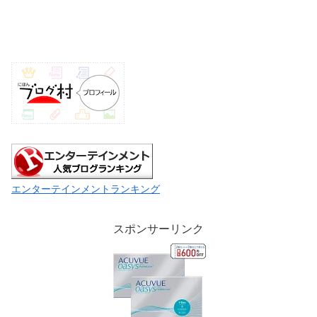
エンターテインメントランキング
スポンサーリンク