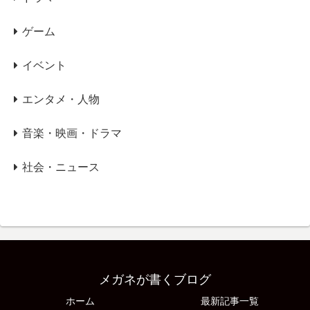
ゲーム
イベント
エンタメ・人物
音楽・映画・ドラマ
社会・ニュース
メガネが書くブログ
ホーム
最新記事一覧