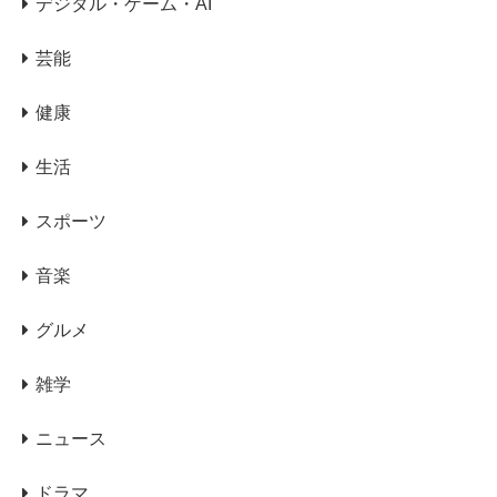
デジタル・ゲーム・AI
芸能
健康
生活
スポーツ
音楽
グルメ
雑学
ニュース
ドラマ