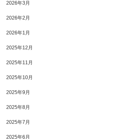
2026年3月
2026年2月
2026年1月
2025年12月
2025年11月
2025年10月
2025年9月
2025年8月
2025年7月
2025年6月