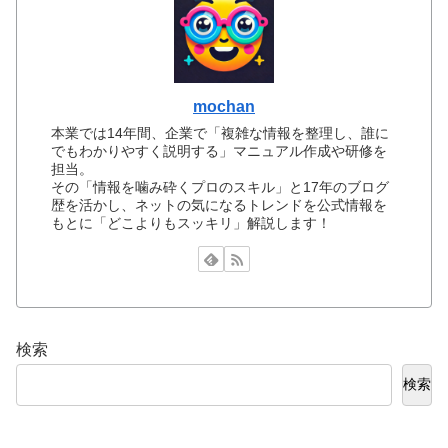
mochan
本業では14年間、企業で「複雑な情報を整理し、誰に
でもわかりやすく説明する」マニュアル作成や研修を
担当。
その「情報を噛み砕くプロのスキル」と17年のブログ
歴を活かし、ネットの気になるトレンドを公式情報を
もとに「どこよりもスッキリ」解説します！
検索
検索