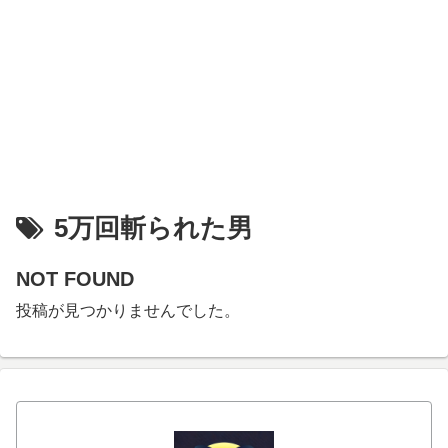
5万回斬られた男
NOT FOUND
投稿が見つかりませんでした。