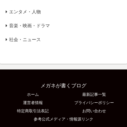
エンタメ・人物
音楽・映画・ドラマ
社会・ニュース
メガネが書くブログ
ホーム
最新記事一覧
運営者情報
プライバシーポリシー
特定商取引法表記
お問い合わせ
参考公式メディア・情報源リンク