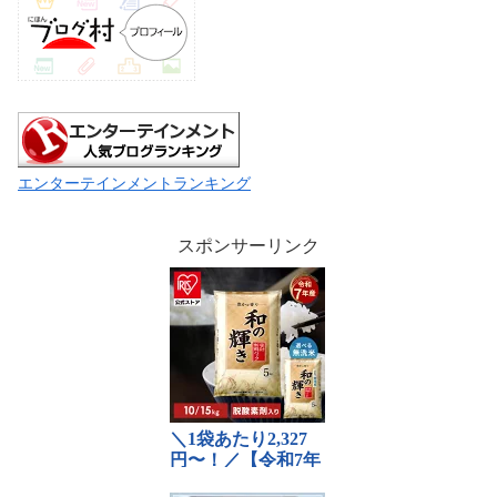
エンターテインメントランキング
スポンサーリンク