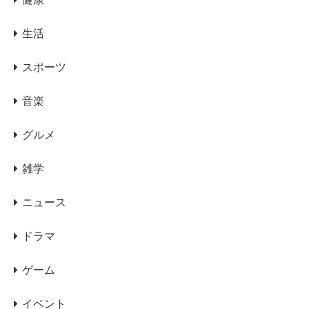
生活
スポーツ
音楽
グルメ
雑学
ニュース
ドラマ
ゲーム
イベント