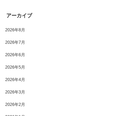
アーカイブ
2026年8月
2026年7月
2026年6月
2026年5月
2026年4月
2026年3月
2026年2月