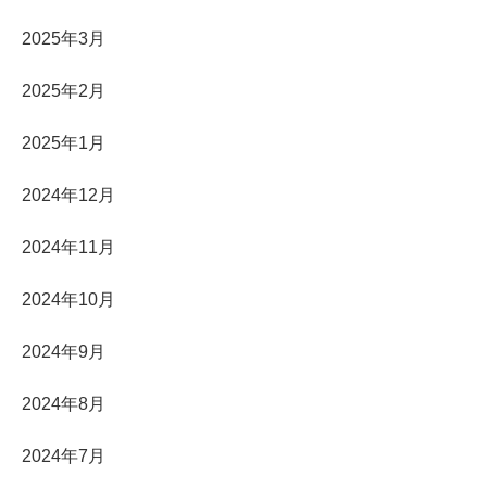
2025年3月
2025年2月
2025年1月
2024年12月
2024年11月
2024年10月
2024年9月
2024年8月
2024年7月