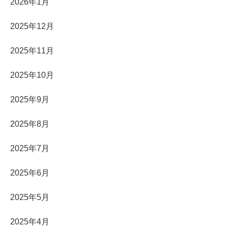
2026年1月
2025年12月
2025年11月
2025年10月
2025年9月
2025年8月
2025年7月
2025年6月
2025年5月
2025年4月