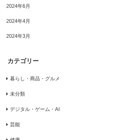
2024年6月
2024年4月
2024年3月
カテゴリー
暮らし・商品・グルメ
未分類
デジタル・ゲーム・AI
芸能
健康