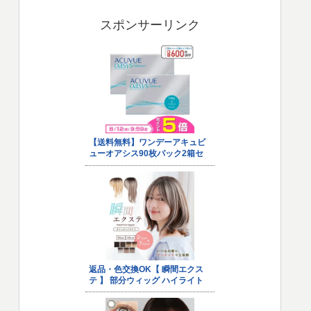
スポンサーリンク