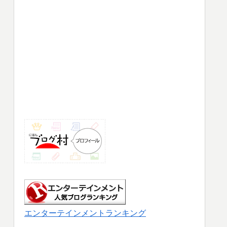
エンターテインメントランキング