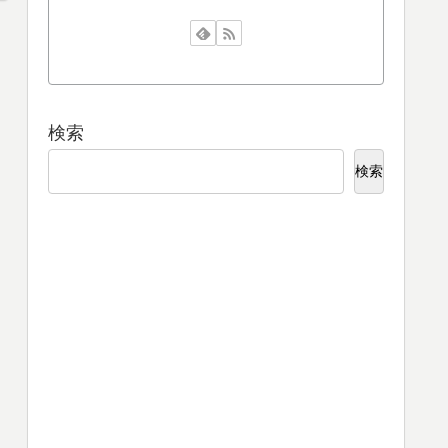
検索
検索