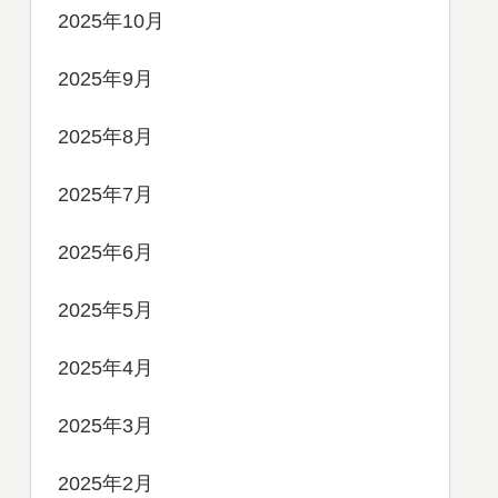
2025年10月
2025年9月
2025年8月
2025年7月
2025年6月
2025年5月
2025年4月
2025年3月
2025年2月