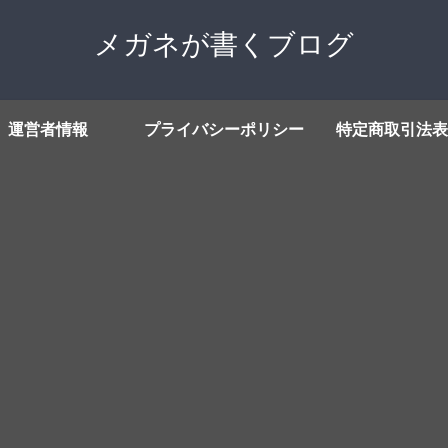
メガネが書くブログ
運営者情報
プライバシーポリシー
特定商取引法表