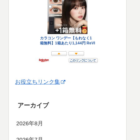
お役立ちリンク集
アーカイブ
2026年8月
2026年7月