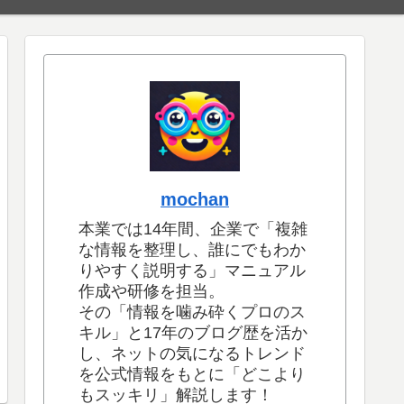
mochan
本業では14年間、企業で「複雑
な情報を整理し、誰にでもわか
りやすく説明する」マニュアル
作成や研修を担当。
その「情報を噛み砕くプロのス
キル」と17年のブログ歴を活か
し、ネットの気になるトレンド
を公式情報をもとに「どこより
もスッキリ」解説します！