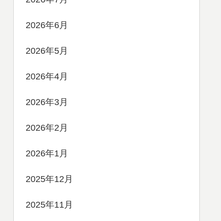
2026年6月
2026年5月
2026年4月
2026年3月
2026年2月
2026年1月
2025年12月
2025年11月