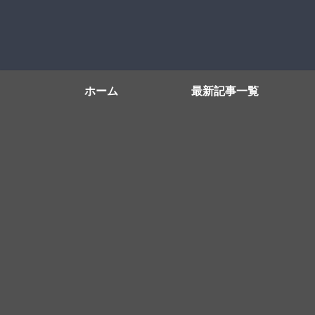
ホーム
最新記事一覧