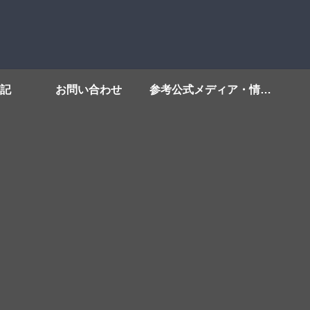
記
お問い合わせ
参考公式メディア・情報源リンク