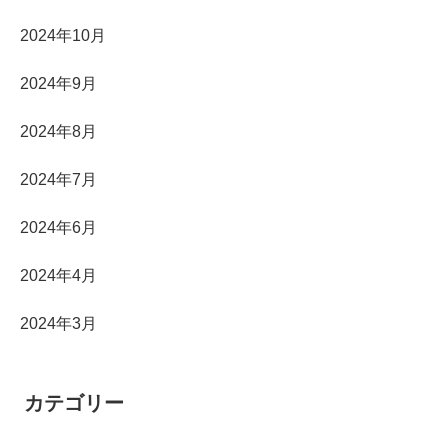
2024年10月
2024年9月
2024年8月
2024年7月
2024年6月
2024年4月
2024年3月
カテゴリー