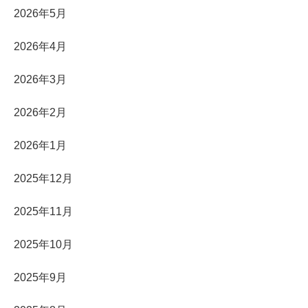
2026年5月
2026年4月
2026年3月
2026年2月
2026年1月
2025年12月
2025年11月
2025年10月
2025年9月