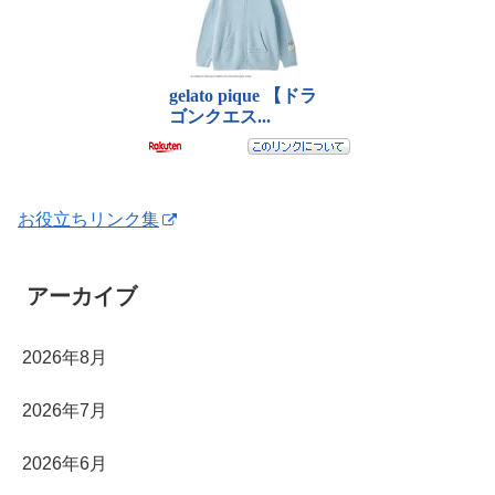
お役立ちリンク集
アーカイブ
2026年8月
2026年7月
2026年6月