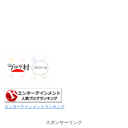
エンターテインメントランキング
スポンサーリンク