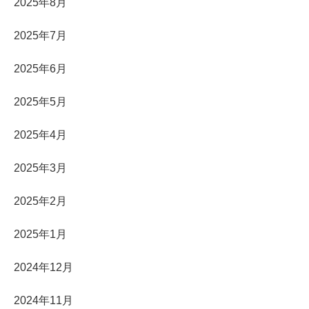
2025年8月
2025年7月
2025年6月
2025年5月
2025年4月
2025年3月
2025年2月
2025年1月
2024年12月
2024年11月