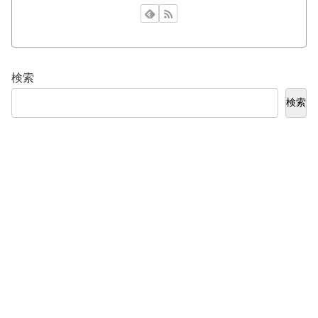
検索
検索