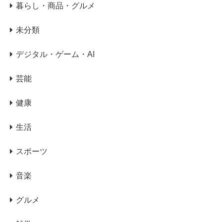
暮らし・商品・グルメ
未分類
デジタル・ゲーム・AI
芸能
健康
生活
スポーツ
音楽
グルメ