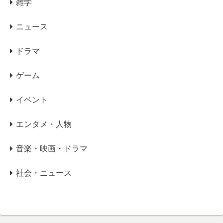
雑学
ニュース
ドラマ
ゲーム
イベント
エンタメ・人物
音楽・映画・ドラマ
社会・ニュース