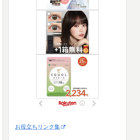
お役立ちリンク集