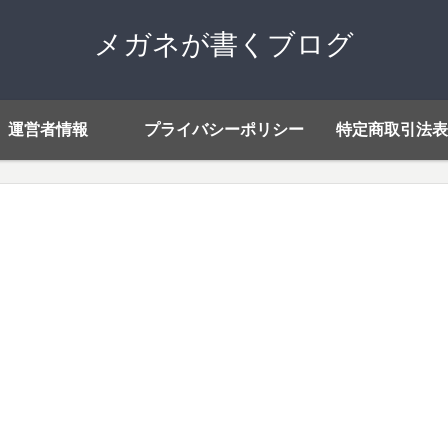
メガネが書くブログ
運営者情報
プライバシーポリシー
特定商取引法表