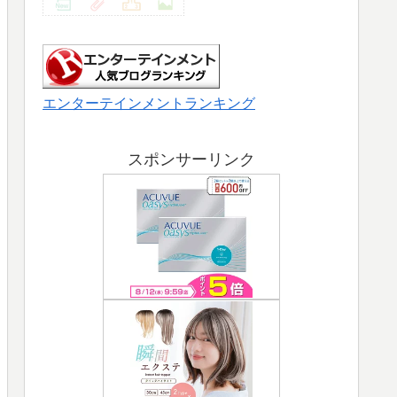
エンターテインメントランキング
スポンサーリンク