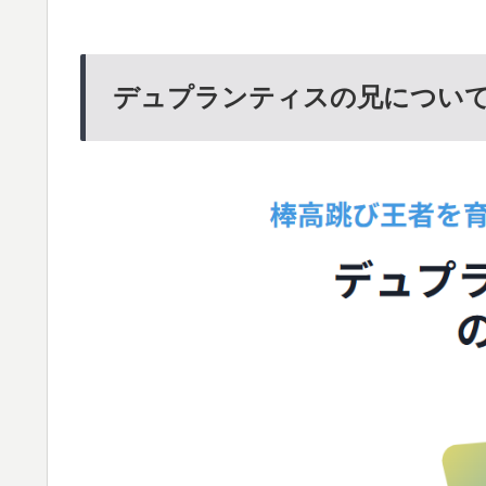
デュプランティスの兄につい