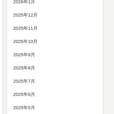
2026年1月
2025年12月
2025年11月
2025年10月
2025年9月
2025年8月
2025年7月
2025年6月
2025年5月