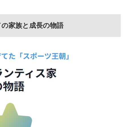
ての家族と成長の物語