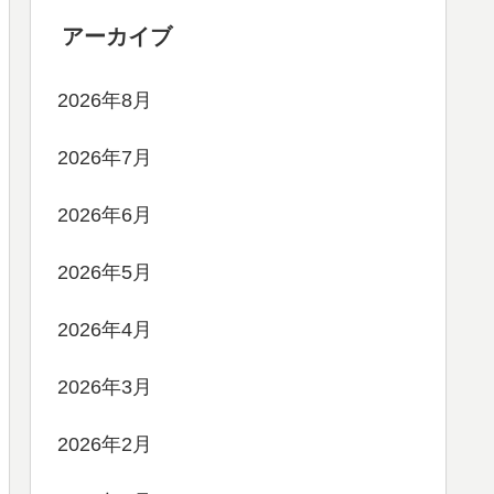
アーカイブ
2026年8月
2026年7月
2026年6月
2026年5月
2026年4月
2026年3月
2026年2月