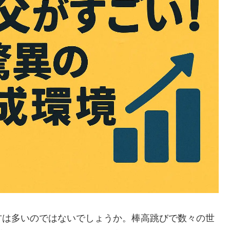
方は多いのではないでしょうか。棒高跳びで数々の世