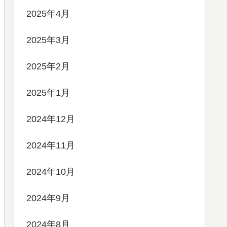
2025年4月
2025年3月
2025年2月
2025年1月
2024年12月
2024年11月
2024年10月
2024年9月
2024年8月