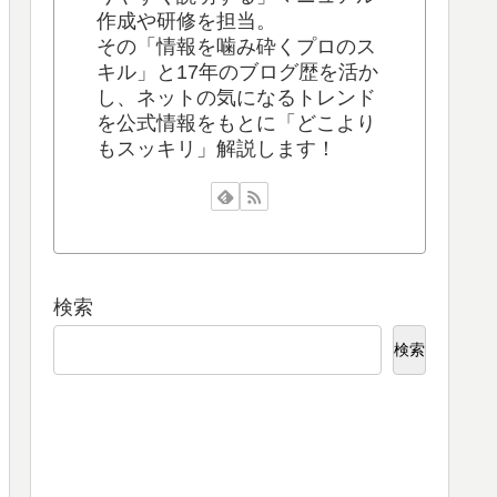
作成や研修を担当。
その「情報を噛み砕くプロのス
キル」と17年のブログ歴を活か
し、ネットの気になるトレンド
を公式情報をもとに「どこより
もスッキリ」解説します！
検索
検索