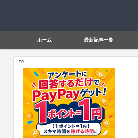
ホーム
最新記事一覧
PR