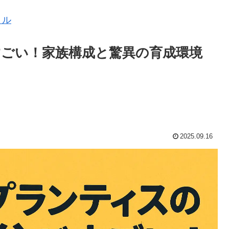
ミル
ごい！家族構成と驚異の育成環境
2025.09.16