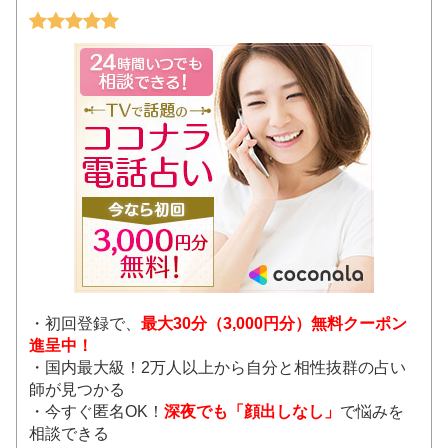
・初回登録で、
最大30分（3,000円分）無料クーポン
進呈中！
・国内最大級！2万人以上から自分と相性抜群の占い
師が見つかる
・今すぐ匿名OK！
深夜でも「顔出しなし」
で悩みを
相談できる