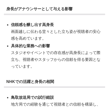
身長がアナウンサーとして与える影響
信頼感を醸し出す高身長
画面越しに伝わる堂々とした立ち姿が視聴者の安心
感を高めています。
具体的な業務への影響
スタジオやイベントでの存在感が高身長によって際
立ち、視聴者やスタッフからの信頼を得る要因とな
っています。
NHKでの活躍と身長の相関
鳥取放送局での試行錯誤
地方局での経験を通じて視聴者との信頼を構築し、