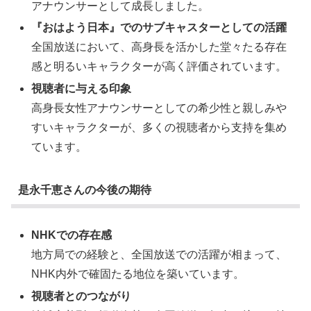
アナウンサーとして成長しました。
『おはよう日本』でのサブキャスターとしての活躍
全国放送において、高身長を活かした堂々たる存在
感と明るいキャラクターが高く評価されています。
視聴者に与える印象
高身長女性アナウンサーとしての希少性と親しみや
すいキャラクターが、多くの視聴者から支持を集め
ています。
是永千恵さんの今後の期待
NHKでの存在感
地方局での経験と、全国放送での活躍が相まって、
NHK内外で確固たる地位を築いています。
視聴者とのつながり