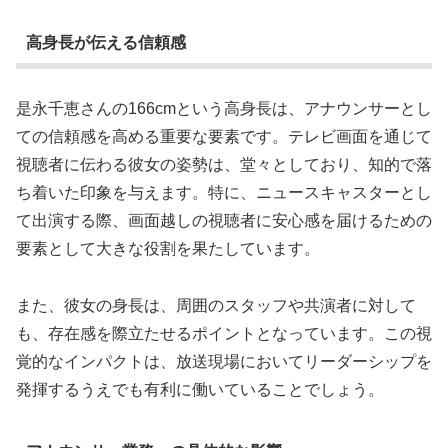
高身長が伝える信頼感
是永千恵さんの166cmという高身長は、アナウンサーとし
ての信頼感を高める重要な要素です。テレビ画面を通じて
視聴者に伝わる彼女の姿勢は、堂々としており、知的で落
ち着いた印象を与えます。特に、ニュースキャスターとし
て出演する際、画面越しの視聴者に安心感を届けるための
要素として大きな役割を果たしています。
また、彼女の身長は、周囲のスタッフや共演者に対して
も、存在感を際立たせるポイントとなっています。この視
覚的なインパクトは、放送現場においてリーダーシップを
発揮するうえでも有利に働いていることでしょう。