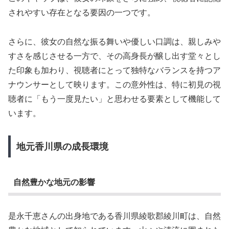
されやすい存在となる要因の一つです。
さらに、彼女の自然な振る舞いや優しい口調は、親しみや
すさを感じさせる一方で、その高身長が醸し出す堂々とし
た印象も加わり、視聴者にとって独特なバランスを持つア
ナウンサーとして映ります。この意外性は、特に初見の視
聴者に「もう一度見たい」と思わせる要素として機能して
います。
地元香川県の成長環境
自然豊かな地元の影響
是永千恵さんの出身地である香川県綾歌郡綾川町は、自然