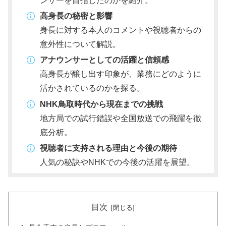
ンサーを目指したのかを紹介。
高身長の秘密と影響
身長に対する本人のコメントや視聴者からの
意外性について解説。
アナウンサーとしての活躍と信頼感
高身長が醸し出す印象が、業務にどのように
活かされているのかを探る。
NHK鳥取時代から現在までの挑戦
地方局での試行錯誤や全国放送での飛躍を徹
底分析。
視聴者に支持される理由と今後の期待
人気の秘訣やNHKでの今後の活躍を展望。
目次