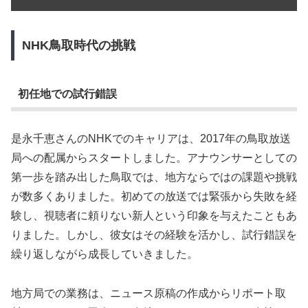
NHK鳥取時代の挑戦
初任地での試行錯誤
是永千恵さんのNHKでのキャリアは、2017年の鳥取放送
局への配属からスタートしました。アナウンサーとしての
第一歩を踏み出した鳥取では、地方ならではの課題や挑戦
が数多くありました。初めての放送では緊張から失敗を経
験し、視聴者に頼りない新人という印象を与えたこともあ
りました。しかし、彼女はその経験を活かし、試行錯誤を
繰り返しながら成長していきました。
地方局での業務は、ニュース原稿の作成からリポート取