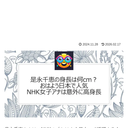
2024.11.28
2026.02.17