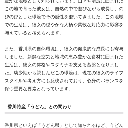
豊かな地域として知られています。山々や清流に囲まれた
この地で育った彼女は、自然の中で遊びながら成長し、の
びのびとした環境でその感性を磨いてきました。この地域
での生活は、彼女の穏やかな人柄や柔軟な対応力に影響を
与えていると考えられます。
また、香川県の自然環境は、彼女の健康的な成長にも寄与
しました。新鮮な空気と地域の恵み豊かな食材に囲まれた
生活は、彼女の体格やスタミナを支える基盤となりまし
た。幼少期から親しんだこの環境は、現在の彼女のライフ
スタイルや考え方にも反映されており、心身のバランスを
保つ重要な要素となっています。
香川特産「うどん」との関わり
香川県といえば「うどん県」として知られるほど、うどん