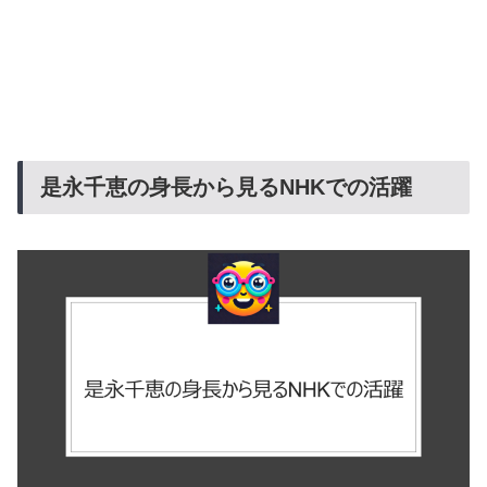
是永千恵の身長から見るNHKでの活躍