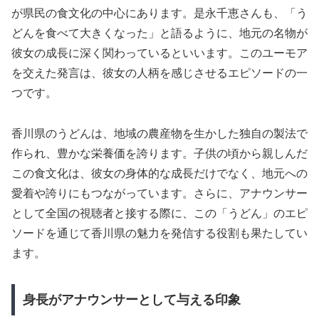
が県民の食文化の中心にあります。是永千恵さんも、「う
どんを食べて大きくなった」と語るように、地元の名物が
彼女の成長に深く関わっているといいます。このユーモア
を交えた発言は、彼女の人柄を感じさせるエピソードの一
つです。
香川県のうどんは、地域の農産物を生かした独自の製法で
作られ、豊かな栄養価を誇ります。子供の頃から親しんだ
この食文化は、彼女の身体的な成長だけでなく、地元への
愛着や誇りにもつながっています。さらに、アナウンサー
として全国の視聴者と接する際に、この「うどん」のエピ
ソードを通じて香川県の魅力を発信する役割も果たしてい
ます。
身長がアナウンサーとして与える印象