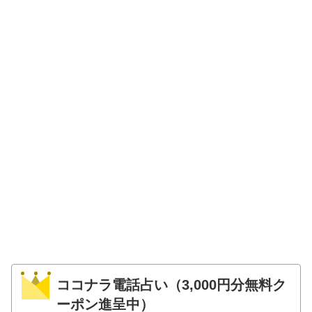
ココナラ電話占い（3,000円分無料ク
ーポン進呈中）