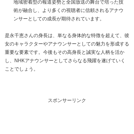
地域密着型の報道姿勢と全国放送の舞台で培った技
術が融合し、より多くの視聴者に信頼されるアナウ
ンサーとしての成長が期待されています。
是永千恵さんの身長は、単なる身体的な特徴を超えて、彼
女のキャラクターやアナウンサーとしての魅力を形成する
重要な要素です。今後もその高身長と誠実な人柄を活か
し、NHKアナウンサーとしてさらなる飛躍を遂げていく
ことでしょう。
スポンサーリンク