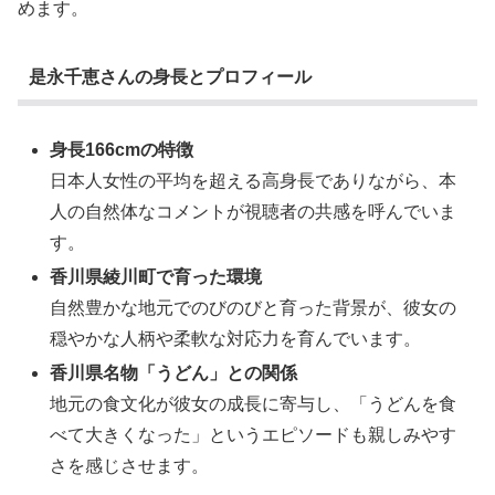
めます。
是永千恵さんの身長とプロフィール
身長166cmの特徴
日本人女性の平均を超える高身長でありながら、本
人の自然体なコメントが視聴者の共感を呼んでいま
す。
香川県綾川町で育った環境
自然豊かな地元でのびのびと育った背景が、彼女の
穏やかな人柄や柔軟な対応力を育んでいます。
香川県名物「うどん」との関係
地元の食文化が彼女の成長に寄与し、「うどんを食
べて大きくなった」というエピソードも親しみやす
さを感じさせます。