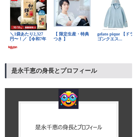
是永千恵の身長とプロフィール