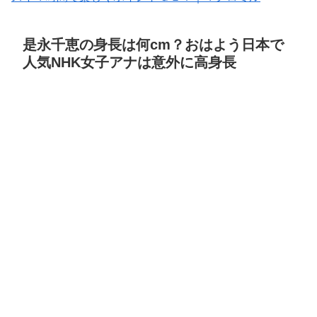
是永千恵の身長は何cm？おはよう日本で
人気NHK女子アナは意外に高身長