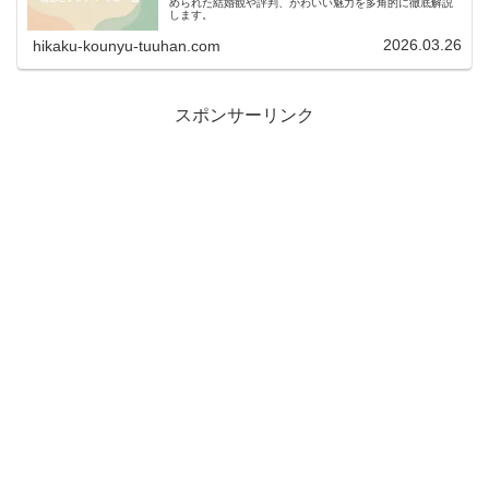
められた結婚観や評判、かわいい魅力を多角的に徹底解説
します。
2026.03.26
hikaku-kounyu-tuuhan.com
スポンサーリンク