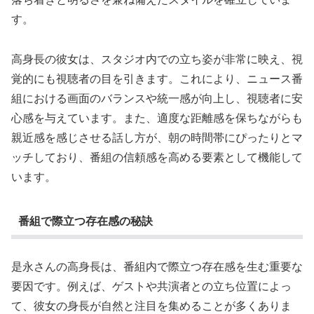
す。
高身長の彼女は、スタジオ内での立ち姿が非常に映え、視
覚的にも視聴者の目を引きます。これにより、ニュース番
組における画面のバランスや統一感が向上し、視聴者に安
心感を与えています。また、適度な距離感を保ちながらも
親近感を感じさせる話し方が、朝の時間帯にぴったりとマ
ッチしており、番組の信頼感を高める要素として機能して
います。
番組で際立つ存在感の秘訣
是永さんの高身長は、番組内で際立つ存在感を生む重要な
要因です。例えば、ゲストや共演者との立ち位置によっ
て、彼女の身長が自然と注目を集めることが多くありま