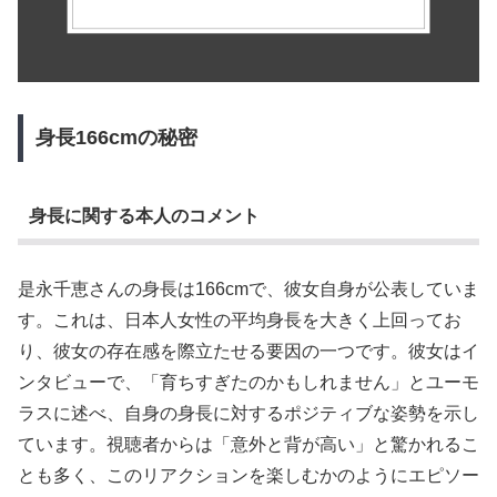
身長166cmの秘密
身長に関する本人のコメント
是永千恵さんの身長は166cmで、彼女自身が公表していま
す。これは、日本人女性の平均身長を大きく上回ってお
り、彼女の存在感を際立たせる要因の一つです。彼女はイ
ンタビューで、「育ちすぎたのかもしれません」とユーモ
ラスに述べ、自身の身長に対するポジティブな姿勢を示し
ています。視聴者からは「意外と背が高い」と驚かれるこ
とも多く、このリアクションを楽しむかのようにエピソー