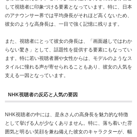
して視聴者に印象づける要素となっています。特に、日本
のアナウンサー界では平均身長がそれほど高くないため、
彼女のような高身長は、一目で強く記憶に残ります。
また、視聴者にとって彼女の身長は、「画面越しではわか
らない驚き」として、話題性を提供する要素にもなってい
ます。特に若い視聴者層や女性からは、モデルのようなス
タイルに憧れる声が寄せられることもあり、彼女の人気を
支える一因となっています。
NHK視聴者の反応と人気の要因
NHK視聴者の中には、是永さんの高身長を魅力的な特徴
として挙げる人が少なくありません。特に、落ち着いた雰
囲気と明るい笑顔を兼ね備えた彼女のキャラクターが、幅