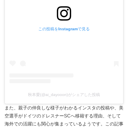
この投稿をInstagramで見る
秋本愛(@ai_dayooon)がシェアした投稿
また、親子の仲良しな様子がわかるインスタの投稿や、美
空選手がドイツのドレスナーSCへ移籍する理由、そして
海外での活躍にも関心が集まっているようです。この記事