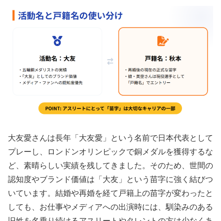
大友愛さんは長年「大友愛」という名前で日本代表として
プレーし、ロンドンオリンピックで銅メダルを獲得するな
ど、素晴らしい実績を残してきました。そのため、世間の
認知度やブランド価値は「大友」という苗字に強く結びつ
いています。結婚や再婚を経て戸籍上の苗字が変わったと
しても、お仕事やメディアへの出演時には、馴染みのある
旧姓を名乗り続けるアスリートやタレントの方は少なくあ