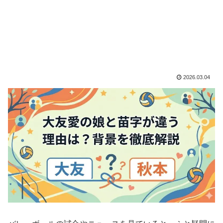
2026.03.04