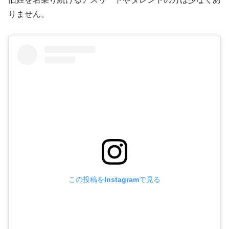
りません。
この投稿をInstagramで見る