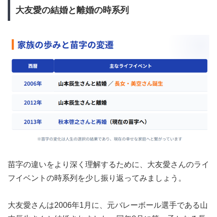
大友愛の結婚と離婚の時系列
苗字の違いをより深く理解するために、大友愛さんのライ
フイベントの時系列を少し振り返ってみましょう。
大友愛さんは2006年1月に、元バレーボール選手である山