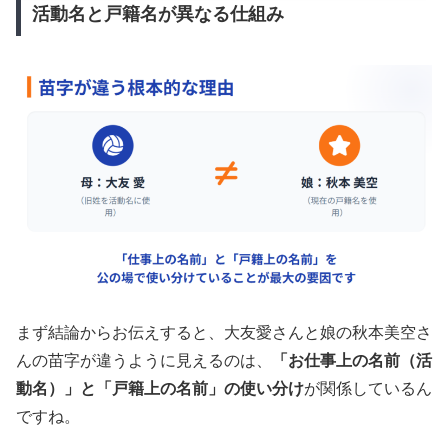
活動名と戸籍名が異なる仕組み
まず結論からお伝えすると、大友愛さんと娘の秋本美空さ
んの苗字が違うように見えるのは、
「お仕事上の名前（活
動名）」と「戸籍上の名前」の使い分け
が関係しているん
ですね。