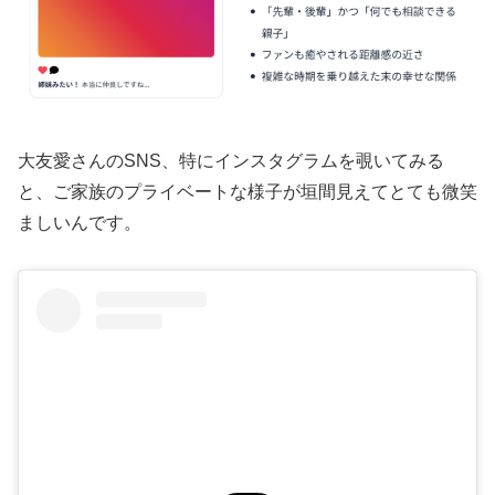
大友愛さんのSNS、特にインスタグラムを覗いてみる
と、ご家族のプライベートな様子が垣間見えてとても微笑
ましいんです。