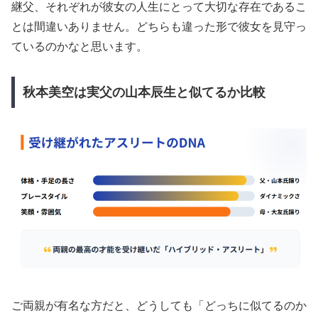
継父、それぞれが彼女の人生にとって大切な存在であるこ
とは間違いありません。どちらも違った形で彼女を見守っ
ているのかなと思います。
秋本美空は実父の山本辰生と似てるか比較
ご両親が有名な方だと、どうしても「どっちに似てるのか