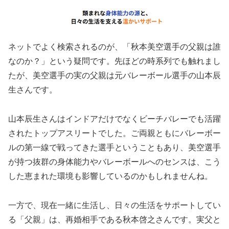
ネットでよく検索されるのが、「秋本美空選手の父親は誰
なのか？」という疑問です。先ほどの時系列でも触れまし
たが、美空選手の実の父親は元バレーボール選手の山本辰
生さんです。
山本辰生さんはインドアだけでなくビーチバレーでも活躍
されたトップアスリートでした。ご両親ともにバレーボー
ルの第一線で戦ってきた選手ということもあり、美空選手
が持つ抜群の身体能力やバレーボールへのセンスは、こう
した恵まれた環境も影響しているのかもしれませんね。
一方で、現在一緒に生活し、日々の生活をサポートしてい
る「父親」は、再婚相手である秋本啓之さんです。実父と