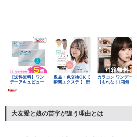
大友愛と娘の苗字が違う理由とは