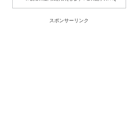
スポンサーリンク