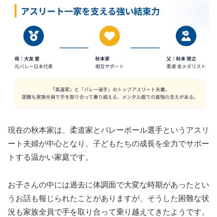
現在の秋本家は、柔道家とバレーボール選手というアスリ
ート夫婦が中心となり、子どもたちの成長を全力でサポー
トする温かい家庭です。
お子さんの中には過去に体調面で大変な時期があったとい
うお話も報じられたことがありますが、そうした困難な状
況も家族全員で手を取り合って乗り越えてきたようです。