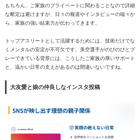
もちろん、ご家族のプライベートに関わることなので詳細
な断定は避けますが、日々の報道やインタビューの端々か
ら、家族の強い結束力が伝わってきます。
トップアスリートとして活躍するためには、技術だけでな
くメンタルの安定が不可欠です。美空選手がのびのびとプ
レーできている背景には、こうしたご家族の厚いサポート
と、温かい日常の支えがあるのは間違いないですね。
大友愛と娘の仲良しなインスタ投稿