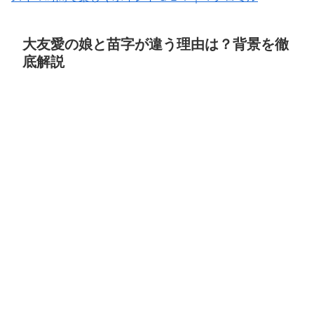
大友愛の娘と苗字が違う理由は？背景を徹
底解説