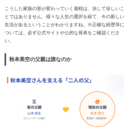
こうした家族の形が変わっていく過程は、決して珍しいこ
とではありません。様々な人生の選択を経て、今の新しい
生活があるということがわかりますね。※正確な経歴等に
ついては、必ず公式サイトや公的な発表をご確認くださ
い。
秋本美空の父親は誰なのか