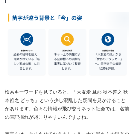
検索キーワードを見ていると、「大友愛 旦那 秋本啓之 秋
本哲之 どっち」という少し混乱した疑問を見かけること
があります。色々な情報が飛び交うネット社会では、名前
の表記揺れが起こりやすいんですよね。