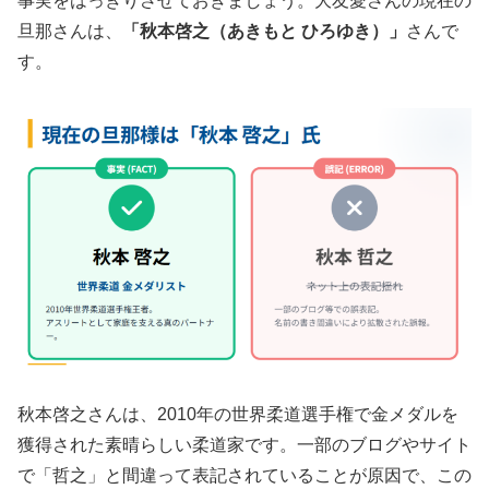
事実をはっきりさせておきましょう。大友愛さんの現在の
旦那さんは、
「秋本啓之（あきもと ひろゆき）」
さんで
す。
秋本啓之さんは、2010年の世界柔道選手権で金メダルを
獲得された素晴らしい柔道家です。一部のブログやサイト
で「哲之」と間違って表記されていることが原因で、この