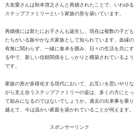
大友愛さんは秋本啓之さんと再婚されたことで、いわゆる
ステップファミリーという家族の形を築いています。
再婚後には新たにお子さんも誕生し、現在は複数の子ども
たちがいる賑やかな大家族として知られています。血縁の
有無に関わらず、一緒に食卓を囲み、日々の生活を共にす
る中で、新しい信頼関係をしっかりと構築されているよう
です。
家族の形が多様化する現代において、お互いを思いやりな
がら支え合うステップファミリーの姿は、多くの方にとっ
て励みになるのではないでしょうか。過去の出来事を乗り
越えて、今は温かい家庭を築かれていることが伺えます。
スポンサーリンク