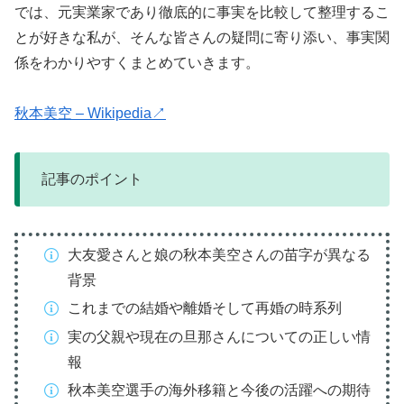
では、元実業家であり徹底的に事実を比較して整理するこ
とが好きな私が、そんな皆さんの疑問に寄り添い、事実関
係をわかりやすくまとめていきます。
秋本美空 – Wikipedia↗
記事のポイント
大友愛さんと娘の秋本美空さんの苗字が異なる
背景
これまでの結婚や離婚そして再婚の時系列
実の父親や現在の旦那さんについての正しい情
報
秋本美空選手の海外移籍と今後の活躍への期待