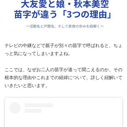
テレビの中継などで親子が別々の苗字で呼ばれると、ちょ
っと気になってしまいますよね。
ここでは、なぜお二人の苗字が違って聞こえるのか、その
根本的な理由やこれまでの経緯について、詳しく紐解いて
いきたいと思います。