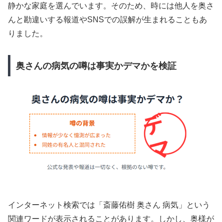
静かな家庭を選んでいます。そのため、時には他人を奥さ
んと勘違いする報道やSNSでの誤解が生まれることもあ
りました。
奥さんの病気の噂は事実かデマかを検証
インターネット検索では「斎藤佑樹 奥さん 病気」という
関連ワードが表示されることがあります。しかし、奥様が