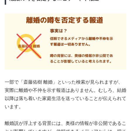
一部で「斎藤佑樹 離婚」といった検索が見られますが、
実際に離婚や不仲を示す報道はありません。むしろ、結婚
以降は落ち着いた家庭生活を送っていることが伝えられて
います。
離婚説が浮上する背景には、奥様の情報が非公開であるこ