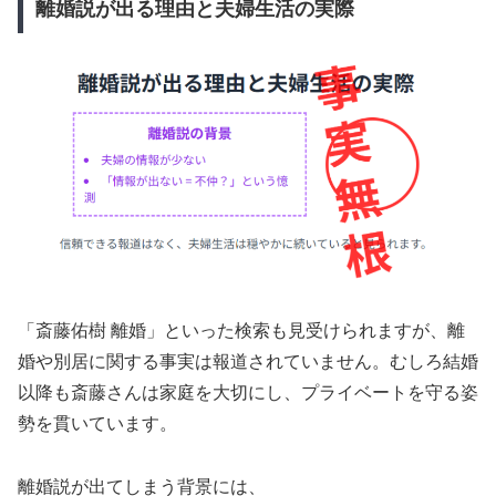
離婚説が出る理由と夫婦生活の実際
「斎藤佑樹 離婚」といった検索も見受けられますが、離
婚や別居に関する事実は報道されていません。むしろ結婚
以降も斎藤さんは家庭を大切にし、プライベートを守る姿
勢を貫いています。
離婚説が出てしまう背景には、