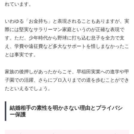
れています。
いわゆる「お金持ち」と表現されることもありますが、実
際には堅実なサラリーマン家庭というのが正確な表現で
す。ただ、少年時代から野球に打ち込む息子を全力で支
え、学費や遠征費など多大なサポートを惜しまなかったこ
とは事実です。
家族の後押しがあったからこそ、早稲田実業への進学や甲
子園での活躍、さらにプロ入りまでの道を歩むことができ
たといえるでしょう。
結婚相手の素性を明かさない理由とプライバシ
ー保護