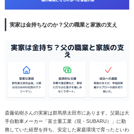
実家は金持ちなのか？父の職業と家族の支え
斎藤佑樹さんの実家は群馬県太田市にあります。父親は大
手自動車メーカー「富士重工業（現・SUBARU）」に勤
務していた経歴を持ち、安定した家庭環境で育ったといわ