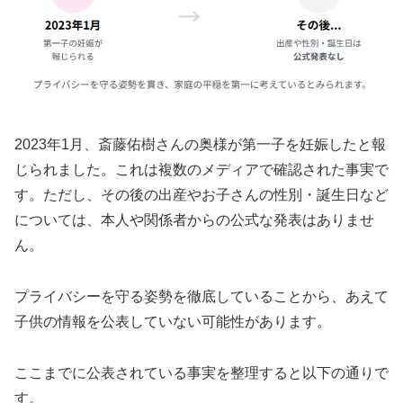
2023年1月、斎藤佑樹さんの奥様が第一子を妊娠したと報
じられました。これは複数のメディアで確認された事実で
す。ただし、その後の出産やお子さんの性別・誕生日など
については、本人や関係者からの公式な発表はありませ
ん。
プライバシーを守る姿勢を徹底していることから、あえて
子供の情報を公表していない可能性があります。
ここまでに公表されている事実を整理すると以下の通りで
す。