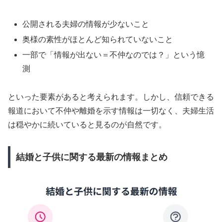
公開される夫婦の情報が少ないこと
奥様の素性がほとんど知られていないこと
一部で「情報が出ない＝不仲なのでは？」という憶
測
といった要素があると考えられます。しかし、信頼できる
報道において不仲や離婚を示す情報は一切なく、夫婦生活
は穏やかに続いていると見るのが自然です。
結婚と子供に関する最新の情報まとめ