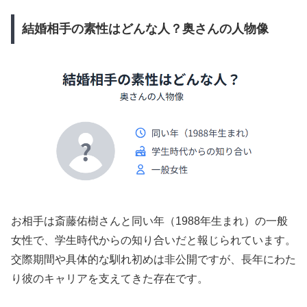
結婚相手の素性はどんな人？奥さんの人物像
お相手は斎藤佑樹さんと同い年（1988年生まれ）の一般
女性で、学生時代からの知り合いだと報じられています。
交際期間や具体的な馴れ初めは非公開ですが、長年にわた
り彼のキャリアを支えてきた存在です。