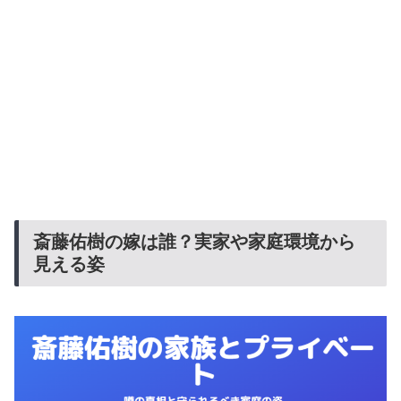
斎藤佑樹の嫁は誰？実家や家庭環境から
見える姿