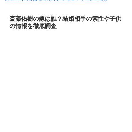
斎藤佑樹の嫁は誰？結婚相手の素性や子供
の情報を徹底調査