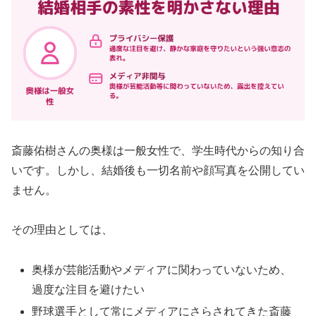
斎藤佑樹さんの奥様は一般女性で、学生時代からの知り合
いです。しかし、結婚後も一切名前や顔写真を公開してい
ません。
その理由としては、
奥様が芸能活動やメディアに関わっていないため、
過度な注目を避けたい
野球選手として常にメディアにさらされてきた斎藤