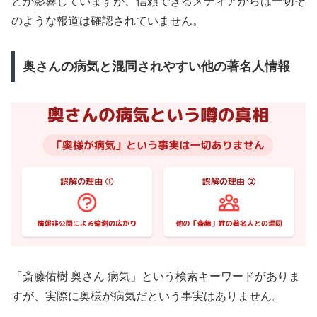
とが影響していますが、信頼できるメディアからは一切そ
のような報道は確認されていません。
奥さんの病気と混同されやすい他の著名人情報
「斎藤佑樹 奥さん 病気」という検索キーワードがありま
すが、実際に奥様が病気だという事実はありません。