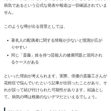
病気であるという公式な発表や報道は一切確認されていま
せん。
このような噂が出る背景としては、
著名人の配偶者に関する情報が少ないと憶測が広が
りやすい
同じ「斎藤」姓を持つ芸能人の健康問題と混同され
るケースがある
といった理由が考えられます。実際、俳優の斎藤工さんが
花粉症で悩んでいたという記事が出回ったことがあり、そ
れが誤って結び付けられた可能性があります。結論とし
て、病気の噂は根拠のないデマだといえるでしょう。