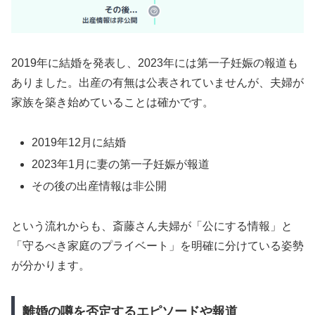
2019年に結婚を発表し、2023年には第一子妊娠の報道も
ありました。出産の有無は公表されていませんが、夫婦が
家族を築き始めていることは確かです。
2019年12月に結婚
2023年1月に妻の第一子妊娠が報道
その後の出産情報は非公開
という流れからも、斎藤さん夫婦が「公にする情報」と
「守るべき家庭のプライベート」を明確に分けている姿勢
が分かります。
離婚の噂を否定するエピソードや報道