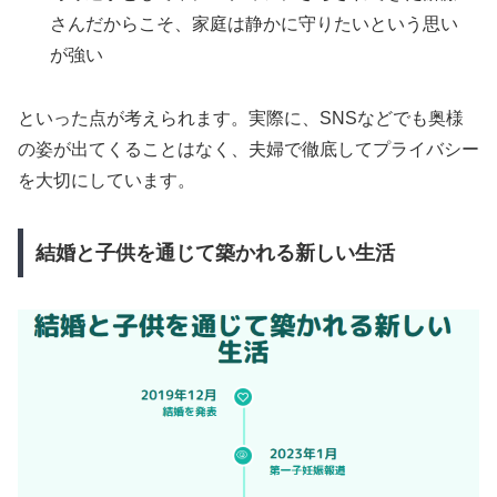
さんだからこそ、家庭は静かに守りたいという思い
が強い
といった点が考えられます。実際に、SNSなどでも奥様
の姿が出てくることはなく、夫婦で徹底してプライバシー
を大切にしています。
結婚と子供を通じて築かれる新しい生活