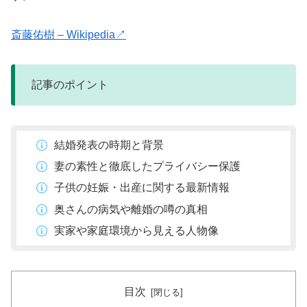
斎藤佑樹 – Wikipedia↗
記事のポイント
結婚発表の時期と背景
妻の素性と徹底したプライバシー保護
子供の妊娠・出産に関する最新情報
奥さんの病気や離婚の噂の真相
実家や家庭環境から見える人物像
目次