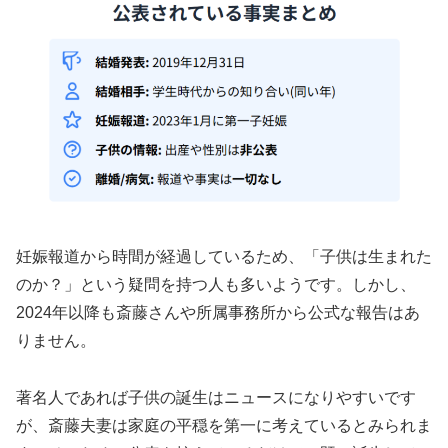
妊娠報道から時間が経過しているため、「子供は生まれた
のか？」という疑問を持つ人も多いようです。しかし、
2024年以降も斎藤さんや所属事務所から公式な報告はあ
りません。
著名人であれば子供の誕生はニュースになりやすいです
が、斎藤夫妻は家庭の平穏を第一に考えているとみられま