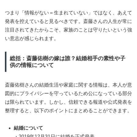
つまり「情報がない＝生まれていない」ではなく、あえて
発表を控えていると見るべきです。斎藤さんの人生が常に
注目されてきたからこそ、家族のことは守りたいという強
い意志が感じられます。
総括：斎藤佑樹の嫁は誰？結婚相手の素性や子
供の情報について
斎藤佑樹さんの結婚生活や家庭に関する情報は、本人が意
図的にプライバシーを守っているため公になっている部分
は限られています。しかし、信頼できる報道や公式発表を
整理すると、以下のポイントにまとめることができます。
結婚について
・2019年12月31日に結婚を正式発表