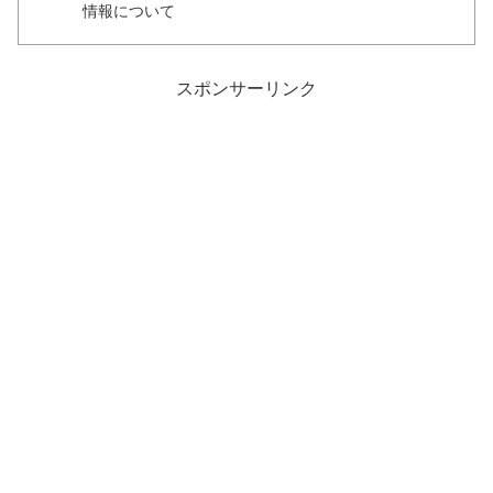
情報について
スポンサーリンク