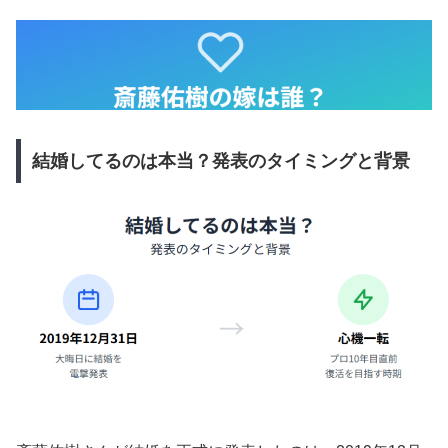
結婚してるのは本当？発表のタイミングと背景