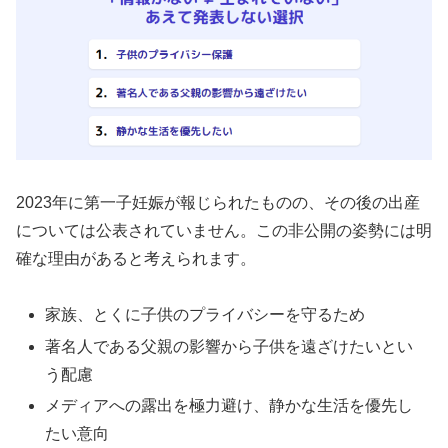
2023年に第一子妊娠が報じられたものの、その後の出産
については公表されていません。この非公開の姿勢には明
確な理由があると考えられます。
家族、とくに子供のプライバシーを守るため
著名人である父親の影響から子供を遠ざけたいとい
う配慮
メディアへの露出を極力避け、静かな生活を優先し
たい意向