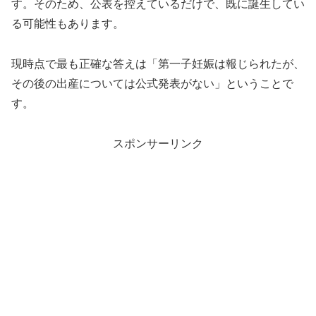
す。そのため、公表を控えているだけで、既に誕生してい
る可能性もあります。
現時点で最も正確な答えは「第一子妊娠は報じられたが、
その後の出産については公式発表がない」ということで
す。
スポンサーリンク