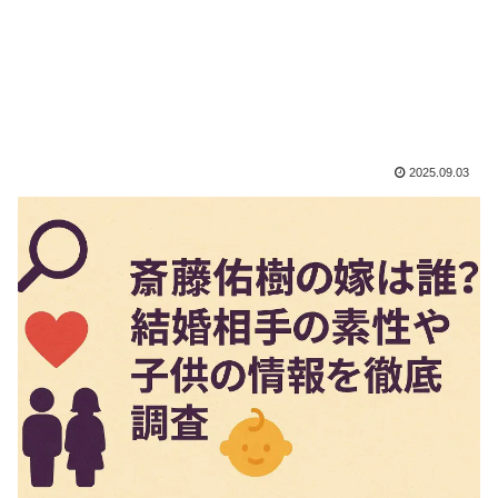
2025.09.03