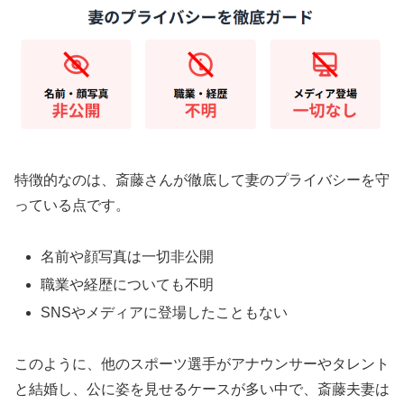
特徴的なのは、斎藤さんが徹底して妻のプライバシーを守
っている点です。
名前や顔写真は一切非公開
職業や経歴についても不明
SNSやメディアに登場したこともない
このように、他のスポーツ選手がアナウンサーやタレント
と結婚し、公に姿を見せるケースが多い中で、斎藤夫妻は