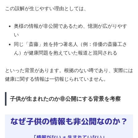
この誤解が生じやすい理由としては、
奥様の情報が非公開であるため、憶測が広がりやす
い
同じ「斎藤」姓を持つ著名人（例：俳優の斎藤工さ
ん）が健康問題を抱えていた報道と混同される
といった背景があります。根拠のない噂であり、実際には
健康に関する情報は一切報じられていません。
子供が生まれたのか非公開にする背景を考察