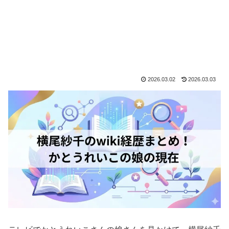
2026.03.02
2026.03.03