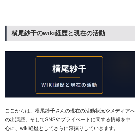
横尾紗千のwiki経歴と現在の活動
ここからは、横尾紗千さんの現在の活動状況やメディアへ
の出演歴、そしてSNSやプライベートに関する情報を中
心に、wiki経歴としてさらに深掘りしていきます。