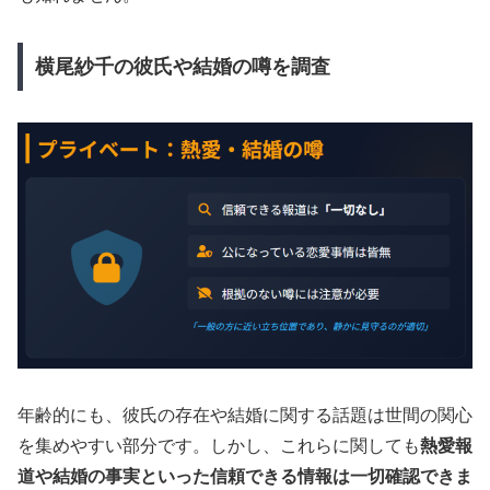
横尾紗千の彼氏や結婚の噂を調査
年齢的にも、彼氏の存在や結婚に関する話題は世間の関心
を集めやすい部分です。しかし、これらに関しても
熱愛報
道や結婚の事実といった信頼できる情報は一切確認できま