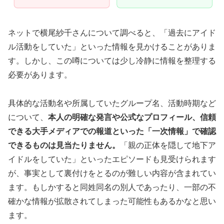
ネットで横尾紗千さんについて調べると、「過去にアイド
ル活動をしていた」といった情報を見かけることがありま
す。しかし、この噂については少し冷静に情報を整理する
必要があります。
具体的な活動名や所属していたグループ名、活動時期など
について、
本人の明確な発言や公式なプロフィール、信頼
できる大手メディアでの報道といった「一次情報」で確認
できるものは見当たりません。
「親の正体を隠して地下ア
イドルをしていた」といったエピソードも見受けられます
が、事実として裏付けをとるのが難しい内容が含まれてい
ます。もしかすると同姓同名の別人であったり、一部の不
確かな情報が拡散されてしまった可能性もあるかなと思い
ます。