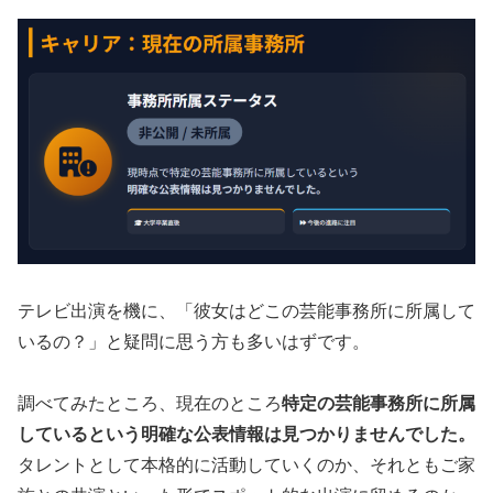
テレビ出演を機に、「彼女はどこの芸能事務所に所属して
いるの？」と疑問に思う方も多いはずです。
調べてみたところ、現在のところ
特定の芸能事務所に所属
しているという明確な公表情報は見つかりませんでした。
タレントとして本格的に活動していくのか、それともご家