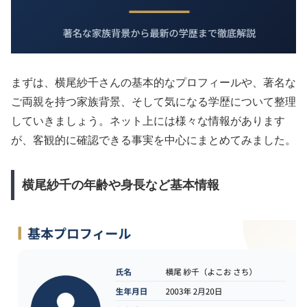
まずは、横尾紗千さんの基本的なプロフィールや、著名な
ご両親を持つ家族背景、そして気になる学歴について整理
していきましょう。ネット上には様々な情報があります
が、客観的に確認できる事実を中心にまとめてみました。
横尾紗千の年齢や身長など基本情報