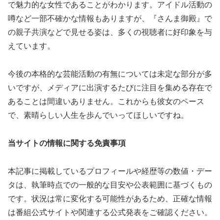
で魅力的な女性であることがわかります。アイドル活動の
噂など一部不確かな情報もありますが、『さんま御殿』で
の親子共演などで見せる姿は、多くの視聴者に好印象を与
えています。
今後の本格的な芸能活動の有無については未定な部分が多
いですが、メディアに出演するたびに注目を集める存在で
あることは間違いありません。これからも彼女のペース
で、素晴らしい人生を歩んでいってほしいですね。
当サイトの情報に関する免責事項
本記事に掲載しているプロフィールや経歴等の数値・デー
タは、執筆時点での一般的な目安や公表範囲に基づくもの
です。状況は常に変化する可能性があるため、正確な情報
は番組公式サイトや関連する公式発表をご確認ください。