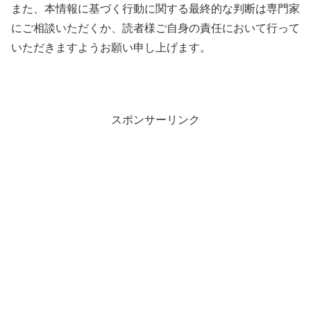
また、本情報に基づく行動に関する最終的な判断は専門家
にご相談いただくか、読者様ご自身の責任において行って
いただきますようお願い申し上げます。
スポンサーリンク