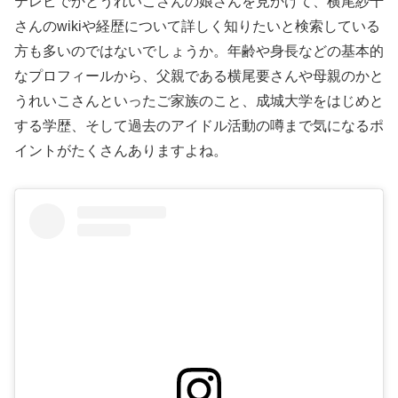
テレビでかとうれいこさんの娘さんを見かけて、横尾紗千
さんのwikiや経歴について詳しく知りたいと検索している
方も多いのではないでしょうか。年齢や身長などの基本的
なプロフィールから、父親である横尾要さんや母親のかと
うれいこさんといったご家族のこと、成城大学をはじめと
する学歴、そして過去のアイドル活動の噂まで気になるポ
イントがたくさんありますよね。