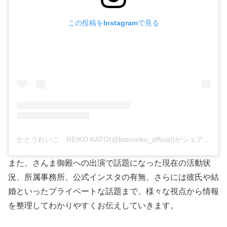
この投稿をInstagramで見る
かとうれいこ REIKO KATO(@katoreiko_official)がシェアした投稿
また、さんま御殿への出演で話題になった現在の活動状
況、所属事務所、公式インスタの有無、さらには彼氏や結
婚といったプライベートな話題まで、様々な視点から情報
を整理してわかりやすくお伝えしていきます。