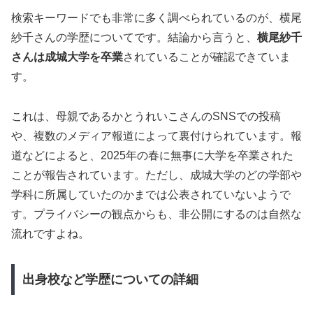
検索キーワードでも非常に多く調べられているのが、横尾
紗千さんの学歴についてです。結論から言うと、
横尾紗千
さんは成城大学を卒業
されていることが確認できていま
す。
これは、母親であるかとうれいこさんのSNSでの投稿
や、複数のメディア報道によって裏付けられています。報
道などによると、2025年の春に無事に大学を卒業された
ことが報告されています。ただし、成城大学のどの学部や
学科に所属していたのかまでは公表されていないようで
す。プライバシーの観点からも、非公開にするのは自然な
流れですよね。
出身校など学歴についての詳細