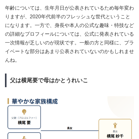
年齢については、生年月日が公表されているため毎年変わ
りますが、2020年代前半のフレッシュな世代ということ
になります。一方で、身長や本人の公式な趣味・特技など
の詳細なプロフィールについては、公式に発表されている
一次情報が乏しいのが現状です。一般の方と同様に、プラ
イベートな部分はあまり公表されていないのかもしれませ
んね。
父は横尾要で母はかとうれいこ