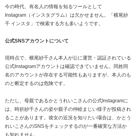
今の時代、有名人の情報を知るツールとして
Instagram（インスタグラム）は欠かせません。「横尾紗
千 インスタ」で検索する方も多いようです。
公式SNSアカウントについて
現時点で、横尾紗千さん本人が公に運営・認証されている
公式Instagramアカウントは確認できていません。同姓同
名のアカウントが存在する可能性もありますが、本人のも
のと断定するのは危険です。
ただし、母親であるかとうれいこさんの公式Instagramに
は、時折紗千さんの姿や親子の仲睦まじい様子が投稿され
ることがあります。彼女の近況を知りたい場合は、かとう
れいこさんのSNSをチェックするのが一番確実な方法か
も知れません。