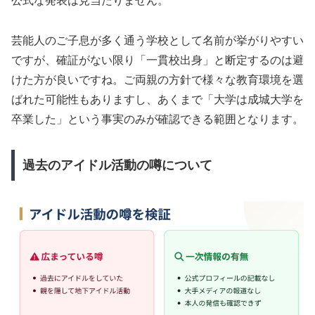
公式な発表は見当たりません。
芸能人のご子息が多く通う学校として名前が挙がりやすい
ですが、確証がない限り「一貫校出身」と断定するのは避
けた方が良いですね。ご両親の方針で様々な教育環境を選
ばれた可能性もありますし、あくまで「大学は成城大学を
卒業した」という事実のみが確認できる範囲となります。
過去のアイドル活動の噂について