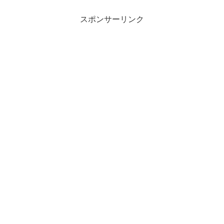
スポンサーリンク