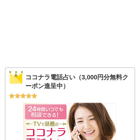
ココナラ電話占い（3,000円分無料ク
ーポン進呈中）