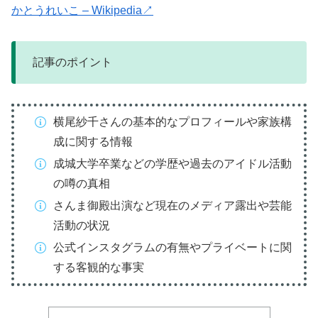
かとうれいこ – Wikipedia↗
記事のポイント
横尾紗千さんの基本的なプロフィールや家族構
成に関する情報
成城大学卒業などの学歴や過去のアイドル活動
の噂の真相
さんま御殿出演など現在のメディア露出や芸能
活動の状況
公式インスタグラムの有無やプライベートに関
する客観的な事実