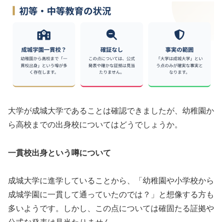
大学が成城大学であることは確認できましたが、幼稚園か
ら高校までの出身校についてはどうでしょうか。
一貫校出身という噂について
成城大学に進学していることから、「幼稚園や小学校から
成城学園に一貫して通っていたのでは？」と想像する方も
多いようです。しかし、この点については確固たる証拠や