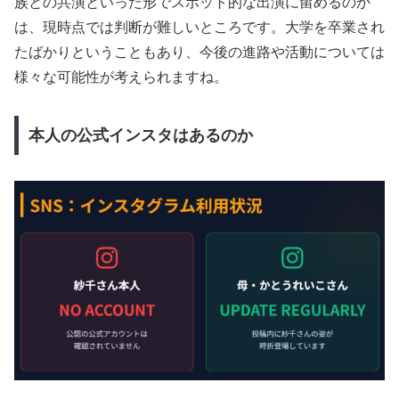
族との共演といった形でスポット的な出演に留めるのか
は、現時点では判断が難しいところです。大学を卒業され
たばかりということもあり、今後の進路や活動については
様々な可能性が考えられますね。
本人の公式インスタはあるのか