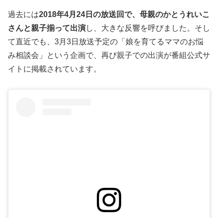
過去には
2018年4月24日の放送回で、母親のかとうれいこ
さんと親子揃って出演
し、大きな反響を呼びました。そし
て直近でも、3月3日放送予定の「娘を育てるママのお悩
み相談会」という企画で、再び親子での出演が番組公式サ
イトに掲載されています。